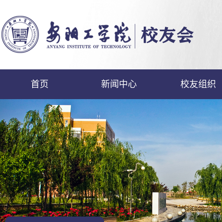
首页
新闻中心
校友组织